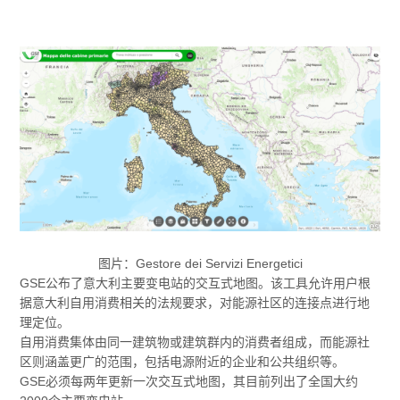
图片：Gestore dei Servizi Energetici
GSE公布了意大利主要变电站的交互式地图。该工具允许用户根
据意大利自用消费相关的法规要求，对能源社区的连接点进行地
理定位。
自用消费集体由同一建筑物或建筑群内的消费者组成，而能源社
区则涵盖更广的范围，包括电源附近的企业和公共组织等。
GSE必须每两年更新一次交互式地图，其目前列出了全国大约