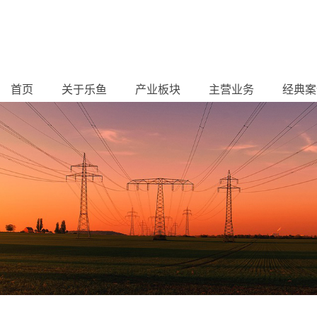
首页
关于乐鱼
产业板块
主营业务
经典案