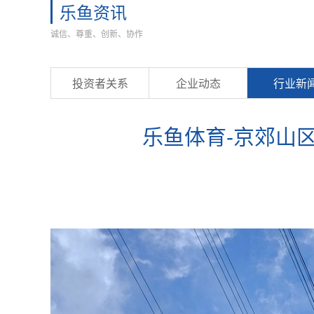
乐鱼资讯
诚信、尊重、创新、协作
投资者关系
企业动态
行业新
乐鱼体育-京郊山