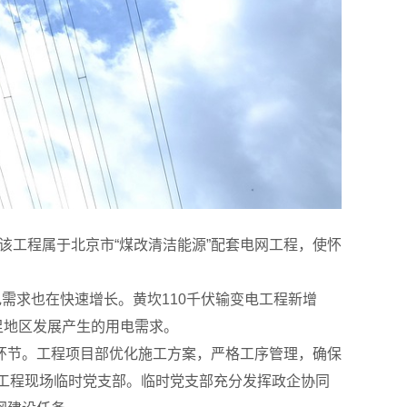
该工程属于北京市“煤改清洁能源”配套电网工程，使怀
需求也在快速增长。黄坎110千伏输变电工程新增
满足地区发展产生的用电需求。
环节。工程项目部优化施工方案，严格工序管理，确保
建工程现场临时党支部。临时党支部充分发挥政企协同