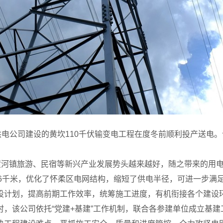
供电公司建设的黄坎110千伏输变电工程在度冬前顺利投产送电。
渡河镇旅游、民宿等新兴产业发展势头越来越好，随之带来的用电
约16千米，优化了怀柔区电网结构，缩短了供电半径，可进一步
设计划，提高前期工作效率，统筹施工进度，有机衔接各个建设
，该公司依托“党建+基建”工作机制，联合各参建单位成立基