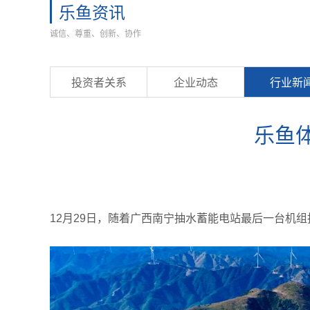
乐鱼资讯
诚信、尊重、创新、协作
投资者关系
企业动态
行业新
乐鱼
12月29日，随着广西南宁抽水蓄能电站最后一台机