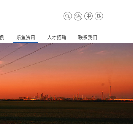
例
乐鱼资讯
人才招聘
联系我们