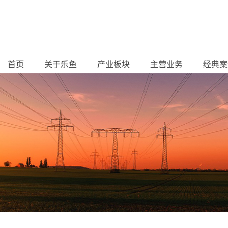
首页
关于乐鱼
产业板块
主营业务
经典案