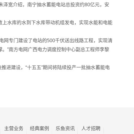
理朱泽宽介绍，南宁抽水蓄能电站总投资约80亿元，安
放上水库的水到下水库带动机组发电，实现水能和电能
电网专门建设了电站的500千伏送出线路工程，实现清
撑。”南方电网广西电力调度控制中心副总工程师李黎
快推进建设，“十五五”期间将陆续投产一批抽水蓄能电
主营业务
经典案例
乐鱼资讯
人才招聘