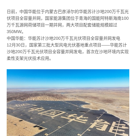
日前，中国华能位于内蒙古巴彦淖尔的华能苏计沙地200万千瓦光
伏项目全容量并网，国家能源集团位于青海的国能阿特斯海南100
万千瓦源网荷储项目一期并网，两大项目配套储能规模超过
350MW。
中国华能：华能苏计沙地200万千瓦光伏项目全容量并网发电
12月30日，国家第三批大型风电光伏基地重点项目——华能苏计
沙地200万千瓦光伏项目全容量并网发电，首次在沙地环境内实现
柔性支架光伏技术应用。