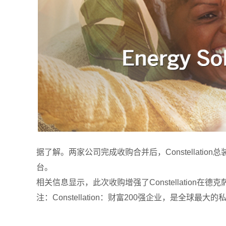
据了解。两家公司完成收购合并后，Constellat
台。
相关信息显示，此次收购增强了Constellati
注：Constellation：财富200强企业，是全