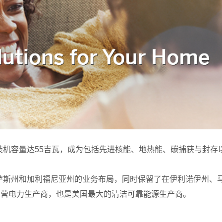
ion总装机容量达55吉瓦，成为包括先进核能、地热能、碳捕获
on在德克萨斯州和加利福尼亚州的业务布局，同时保留了在伊利诺伊
球最大的私营电力生产商，也是美国最大的清洁可靠能源生产商。