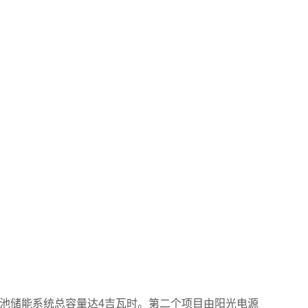
，电池储能系统总容量达4吉瓦时。第二个项目由阳光电源