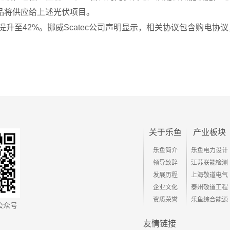
品将供应给上述光伏项目。
升至42%。挪威Scatec公司声明显示，相关协议包含购电协议
关于乐鱼
产业板块
乐鱼简介
乐鱼电力设计
领导致辞
江苏联能检测
发展历程
上海敬道电气
企业文化
泰州敬道工程
资质荣誉
乐鱼综合能源
公众号
友情链接