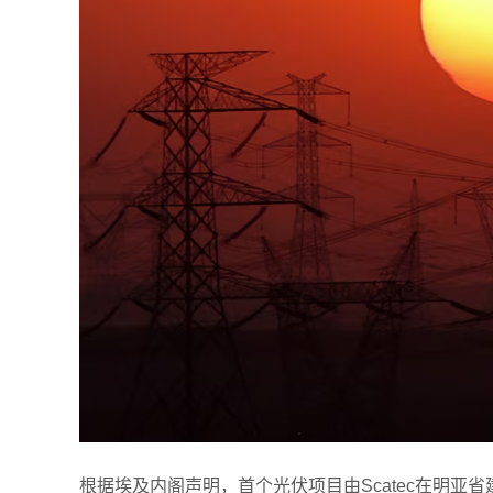
根据埃及内阁声明，首个光伏项目由Scatec在明亚