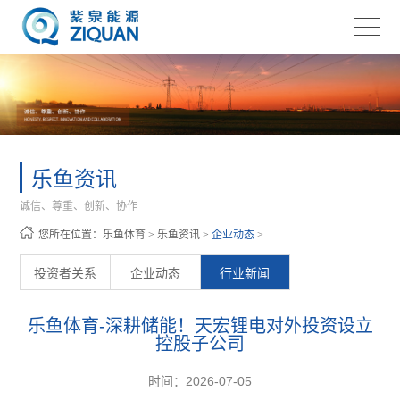
乐鱼资讯
诚信、尊重、创新、协作
您所在位置：
乐鱼体育
>
乐鱼资讯
>
企业动态
>
投资者关系
企业动态
行业新闻
乐鱼体育-深耕储能！天宏锂电对外投资设立
控股子公司
时间：2026-07-05