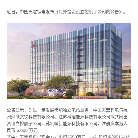
近日，中国天宏锂电发布《对外投资设立控股子公司的公告》。
公告显示，为进一步发展储能独立电站业务，中国天宏锂电与杭
州炽能文锐科技有限公司、江苏科曜能源科技有限公司拟共同出
资设立控股子公司江苏宏曜新能源科技有限公司，注册资本为人
民币 5,000 万元。
其中：天宏锂电以现金方式出资2550万元，占注册资本的51%;杭