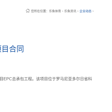
您所在位置：
乐鱼体育
>
乐鱼资讯
>
企业动态
>
项目合同
项目EPC总承包工程。该项目位于罗马尼亚多尔日省科