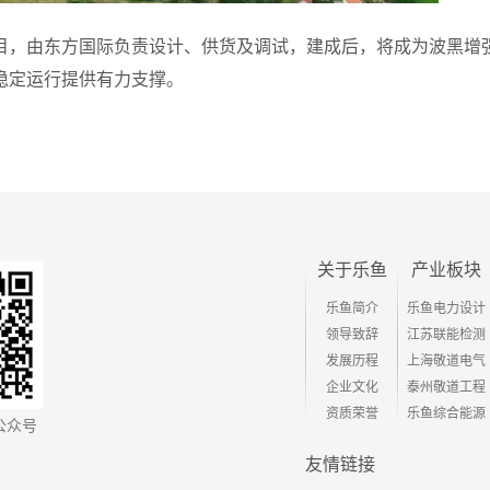
目，由东方国际负责设计、供货及调试，建成后，将成为波黑增
稳定运行提供有力支撑。
关于乐鱼
产业板块
乐鱼简介
乐鱼电力设计
领导致辞
江苏联能检测
发展历程
上海敬道电气
企业文化
泰州敬道工程
资质荣誉
乐鱼综合能源
公众号
友情链接