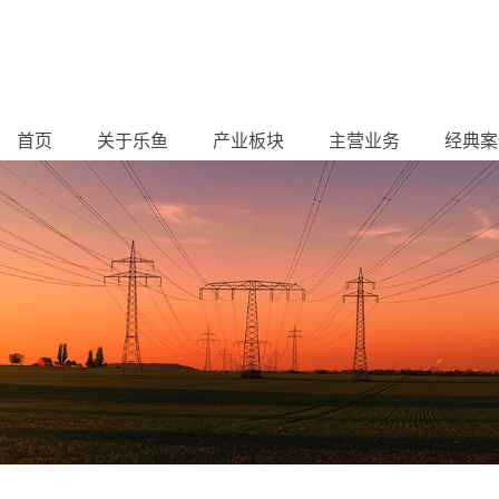
首页
关于乐鱼
产业板块
主营业务
经典案