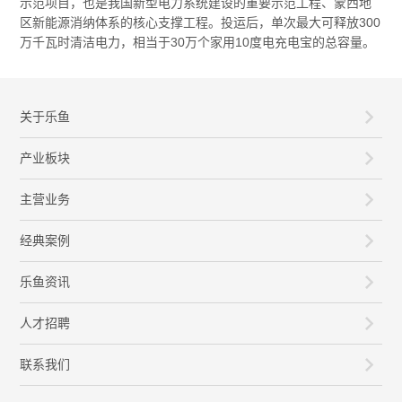
示范项目，也是我国新型电力系统建设的重要示范工程、蒙西地
区新能源消纳体系的核心支撑工程。投运后，单次最大可释放300
万千瓦时清洁电力，相当于30万个家用10度电充电宝的总容量。
关于乐鱼
产业板块
主营业务
经典案例
乐鱼资讯
人才招聘
联系我们