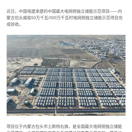
近日，中国电建承建的中国最大电网侧独立储能示范项目——内
蒙古包头威俊50万千瓦/300万千瓦时电网侧独立储能示范项目完
成验收。
项目位于内蒙古包头市土默特右旗，是全国最大电网侧独立储能