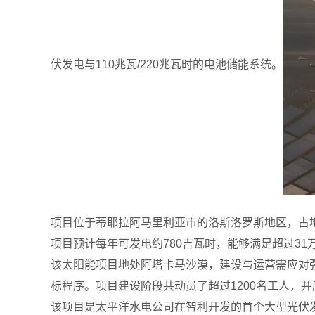
伏发电与110兆瓦/220兆瓦时的电池储能系统。
项目位于蒂耶拉阿马里利亚市的洛斯洛罗斯地区，占地
项目预计每年可发电约780吉瓦时，能够满足超过31
该太阳能项目地处阿塔卡马沙漠，建设与运营需应对强
标程序。项目建设阶段共动员了超过1200名工人，
该项目是太平洋水电公司在智利开发的首个大型光伏