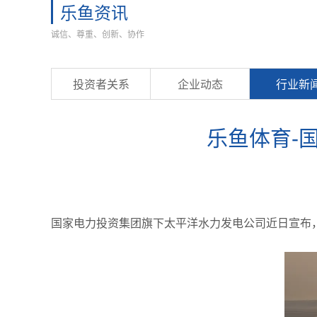
乐鱼资讯
诚信、尊重、创新、协作
投资者关系
企业动态
行业新
乐鱼体育-
国家电力投资集团旗下太平洋水力发电公司近日宣布