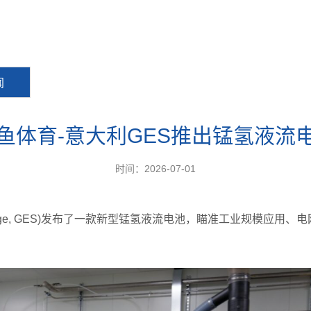
闻
鱼体育-意大利GES推出锰氢液流
时间：2026-07-01
 Storage, GES)发布了一款新型锰氢液流电池，瞄准工业规模