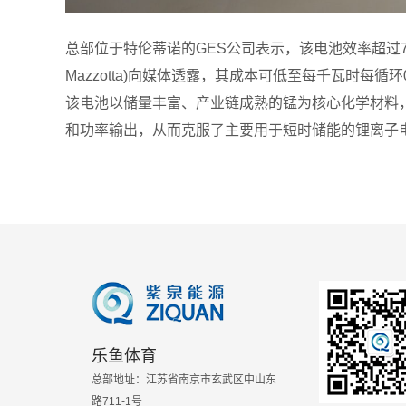
总部位于特伦蒂诺的GES公司表示，该电池效率超过75
Mazzotta)向媒体透露，其成本可低至每千瓦时每
该电池以储量丰富、产业链成熟的锰为核心化学材料
和功率输出，从而克服了主要用于短时储能的锂离子
乐鱼体育
总部地址：江苏省南京市玄武区中山东
路711-1号