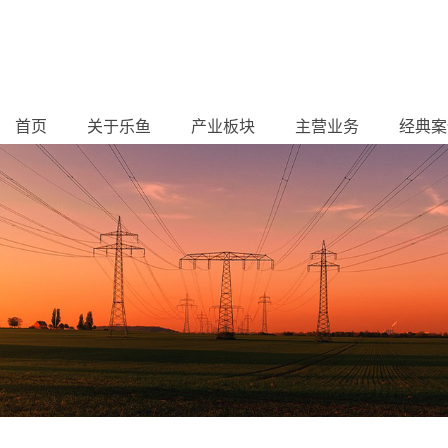
首页
关于乐鱼
产业板块
主营业务
经典案