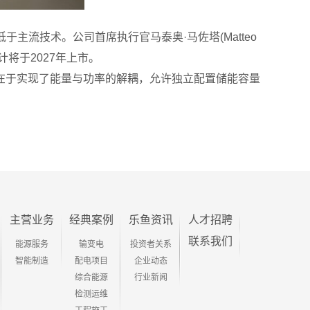
于主流技术。公司首席执行官马泰奥·马佐塔(Matteo
计将于2027年上市。
在于实现了能量与功率的解耦，允许独立配置储能容量
主营业务
经典案例
乐鱼资讯
人才招聘
联系我们
能源服务
输变电
投资者关系
智能制造
配电项目
企业动态
综合能源
行业新闻
检测运维