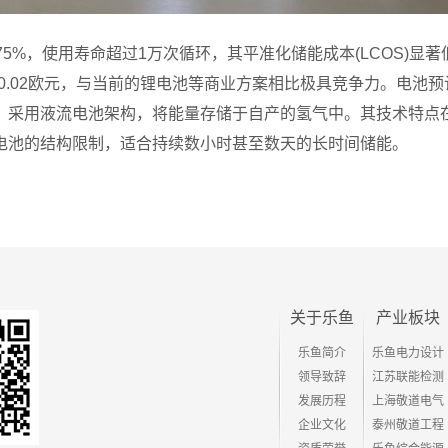
%，使用寿命超过1万次循环，其平准化储能成本(LCOS)显著低
循环0.02欧元，与当前的锂电池等商业方案相比极具竞争力。电池预
，采用液流电池架构，将能量存储于自产的氢气中。其技术特点
电池的结构限制，适合持续数小时甚至数天的长时间储能。
关于乐鱼
产业板块
乐鱼简介
乐鱼电力设计
领导致辞
江苏联能检测
发展历程
上海敬道电气
企业文化
泰州敬道工程