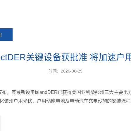
闻
nectDER关键设备获批准 将加速
时间：2026-06-29
R宣布，其最新设备IslandDER已获得美国亚利桑那州三大主要
极大简化该州户用光伏、户用储能电池及电动汽车充电设施的安装流