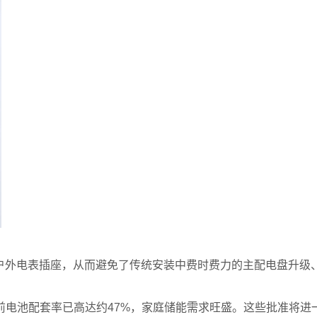
接接入户外电表插座，从而避免了传统安装中费时费力的主配电盘升
前电池配套率已高达约47%，家庭储能需求旺盛。这些批准将进