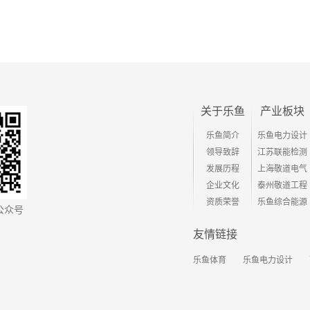
关于乐鱼
产业板块
乐鱼简介
乐鱼电力设计
领导致辞
江苏联能检测
发展历程
上海敬道电气
企业文化
泰州敬道工程
资质荣誉
乐鱼综合能源
公众号
友情链接
乐鱼体育
乐鱼电力设计