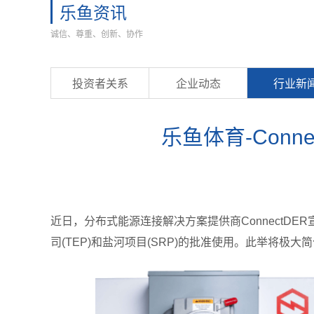
乐鱼资讯
诚信、尊重、创新、协作
投资者关系
企业动态
行业新
乐鱼体育-Con
近日，分布式能源连接解决方案提供商ConnectDE
司(TEP)和盐河项目(SRP)的批准使用。此举将