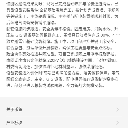
储能区建设成果亮眼：现场已完成基础养护与吊装通道清理，已
具备设备安装条件;全部基础浇筑完工，按计划完成板墙、电缆沟
等关键施工，主体轮廓清晰。主控楼与配电装置楼顺利封顶，为
后续电气设备安装铺平道路。
配套设施同步跟进，安全质量不松懈。固废用房、消防水池、升
压站 GIS 设备基础等相继完工，围墙真石漆喷涂完成 80%，4 个
独立避雷针基础浇筑就绪。施工中，项目部严控关键工序安全，
联合总包、监理单位开展验收，确保工程质量与安全双达标。
政企协作高效推进并网准备。项目已完成网上用电申报及建档，
南网调度命名文件就绪;220kV 送出线路建设方面，与地方政府、
村委密切沟通，加快铁塔征地材料整理，协作渠道畅通。
设备安装进入倒计时!前期已明确吊装方案、落实运输保障。电气
图纸交底完成，主变、GIS 设备、配电柜等核心设备制造稳步推
进，部分已进入总装或试验阶段，全力备战大规模安装。
关于乐鱼
产业板块