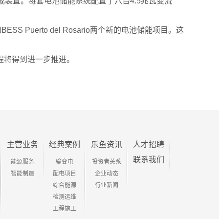
成装置。每套电池储能系统配置了六台4.5兆瓦变流
S Puerto del Rosario两个新的电池储能项目。这
程将得到进一步推进。
主营业务
经典案例
乐鱼资讯
人才招聘
联系我们
能源服务
输变电
投资者关系
智能制造
配电项目
企业动态
综合能源
行业新闻
检测运维
工程施工