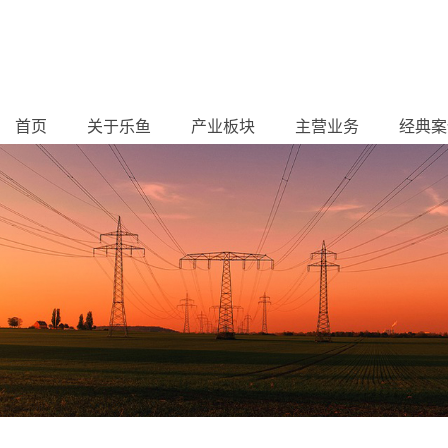
首页
关于乐鱼
产业板块
主营业务
经典案