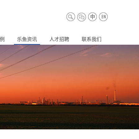
例
乐鱼资讯
人才招聘
联系我们