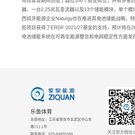
项目建设期间创造了超过100个就业岗位，并有多家
器、一台2.25兆瓦变流器以及13个储能模块，单个模块
西班牙能源企业Naturgy也在推进其电池储能战略，特别是在加
些项目获得了ERDF 2021/27基金的支持，预计将在
电池储能系统在可再生能源整合和电网稳定性方面发
乐鱼体育
总部地址：江苏省南京市玄武区中山东
路711-1号
关注官方微信
联系电话：025-84850388