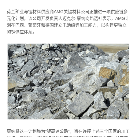
荷兰矿业与锂材料供应商AMG关键材料公司正推进一项供应链多
元化计划。该公司开发负责人迈克尔·康纳向路透社表示，AMG计
划在巴西、葡萄牙和德国建立电池级锂加工能力，以构建更独立
的锂供应体系。
康纳将这一计划称为“锂高速公路”，旨在连接上述三个国家的加工