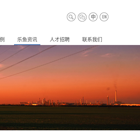
例
乐鱼资讯
人才招聘
联系我们