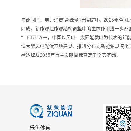
与此同时，电力消费“含绿量”持续提升。2025年全
四成。新能源在能源结构调整中的主体作用进一步凸
“十四五”以来，中国以风电、太阳能发电为代表的新能
快大型风电光伏基地建设、推进分布式新能源规模化开
碳达峰及2035年自主贡献目标奠定了坚实基础。
乐鱼体育