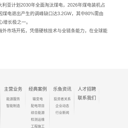
亚计划2030年全面淘汰煤电，2026年煤电装机占
因煤电退出产生的调峰缺口达3.2GW，其中80%需由
核心增长极之一。
海外市场开拓，凭借硬核技术与全链条能力，在全球能
主营业务
经典案例
乐鱼资讯
人才招聘
联系我们
能源服务
输变电
投资者关系
智能制造
配电项目
企业动态
综合能源
行业新闻
检测运维
工程施工