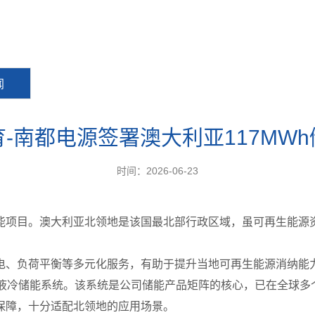
闻
-南都电源签署澳大利亚117MW
时间：2026-06-23
储能项目。澳大利亚北领地是该国最北部行政区域，虽可再生能
电、负荷平衡等多元化服务，有助于提升当地可再生能源消纳能
5MWh液冷储能系统。该系统是公司储能产品矩阵的核心，已在全球多个大
保障，十分适配北领地的应用场景。