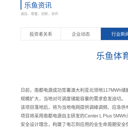
乐鱼资讯
诚信、尊重、创新、协作
投资者关系
企业动态
行业新
乐鱼体育
日前，南都电源成功签署澳大利亚北领地117MWh
规模扩大，当地对可调度储能容量的需求愈发迫切。
该项目落地后，将为当地电网提供调峰调频、应急供
项目将采用南都电源自主研发的Center L Plus 
安全设计理念，构建了电芯到应用的全生命周期安全