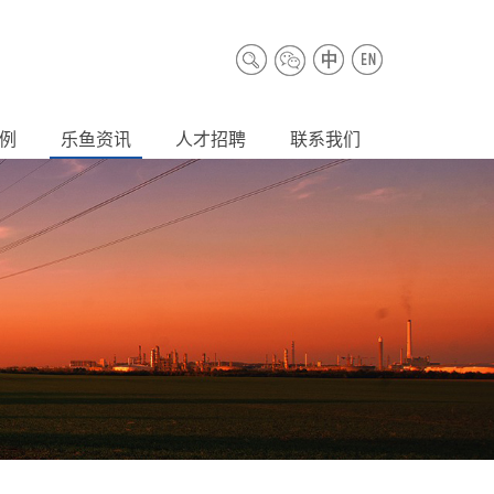
例
乐鱼资讯
人才招聘
联系我们