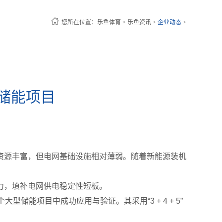
您所在位置：
乐鱼体育
>
乐鱼资讯
>
企业动态
>
h储能项目
源资源丰富，但电网基础设施相对薄弱。随着新能源装机
力，填补电网供电稳定性短板。
型储能项目中成功应用与验证。其采用“3 + 4 + 5”