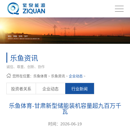
乐鱼资讯
诚信、尊重、创新、协作
您所在位置：
乐鱼体育
>
乐鱼资讯
>
企业动态
>
投资者关系
企业动态
行业新闻
乐鱼体育-甘肃新型储能装机容量超九百万千
瓦
时间：2026-06-19