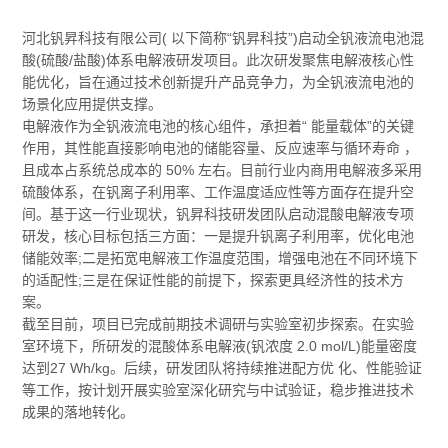
河北钒昇科技有限公司( 以下简称“钒昇科技”)启动全钒液流电池混
酸(硫酸/盐酸)体系电解液研发项目。此次研发聚焦电解液核心性
能优化，旨在通过技术创新提升产品竞争力，为全钒液流电池的
场景化应用提供支撑。
电解液作为全钒液流电池的核心组件，承担着“ 能量载体”的关键
作用，其性能直接影响电池的储能容量、反应速率与循环寿命 ，
且成本占系统总成本的 50% 左右。目前行业内商用电解液多采用
硫酸体系，在钒离子利用率、工作温度适应性等方面存在提升空
间。基于这一行业现状，钒昇科技研发团队启动混酸电解液专项
研发，核心目标包括三方面：一是提升钒离子利用率，优化电池
储能效率;二是拓宽电解液工作温度范围，增强电池在不同环境下
的适配性;三是在保证性能的前提下，探索更具经济性的技术方
案。
截至目前，项目已完成前期技术调研与实验室初步探索。在实验
室环境下，所研发的混酸体系电解液(钒浓度 2.0 mol/L)能量密度
达到27 Wh/kg。后续，研发团队将持续推进配方优 化、性能验证
等工作，按计划开展实验室深化研究与中试验证，稳步推进技术
成果的落地转化。