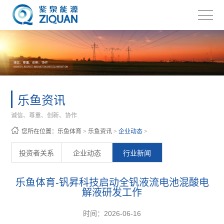
乐鱼资讯
诚信、尊重、创新、协作
您所在位置：
乐鱼体育
>
乐鱼资讯
>
企业动态
>
投资者关系
企业动态
行业新闻
乐鱼体育-钒昇科技启动全钒液流电池混酸电
解液研发工作
时间：2026-06-16