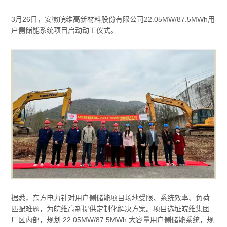
3月26日，安徽皖维高新材料股份有限公司22.05MW/87.5MWh用
户侧储能系统项目启动动工仪式。
据悉，东方电力针对用户侧储能项目场地受限、系统效率、负荷
匹配难题，为皖维高新提供定制化解决方案。项目选址皖维集团
厂区内部，规划 22.05MW/87.5MWh 大容量用户侧储能系统，规