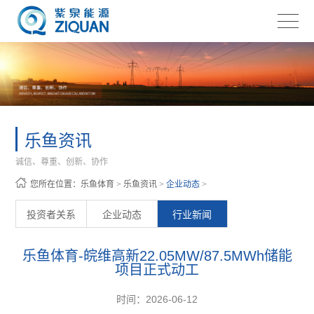
乐鱼资讯
诚信、尊重、创新、协作
您所在位置：
乐鱼体育
>
乐鱼资讯
>
企业动态
>
投资者关系
企业动态
行业新闻
乐鱼体育-皖维高新22.05MW/87.5MWh储能
项目正式动工
时间：2026-06-12