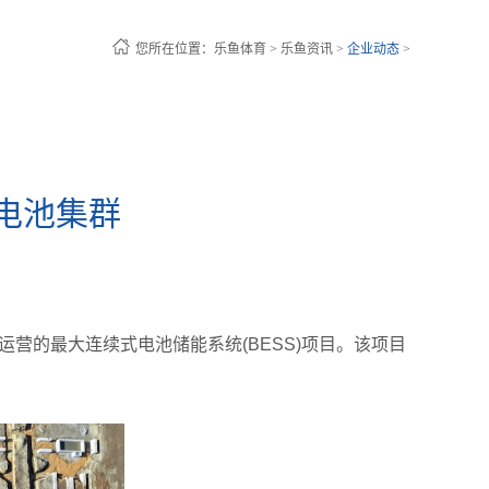
您所在位置：
乐鱼体育
>
乐鱼资讯
>
企业动态
>
电池集群
目前运营的最大连续式电池储能系统(BESS)项目。该项目