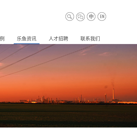
例
乐鱼资讯
人才招聘
联系我们