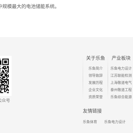
中规模最大的电池储能系统。
关于乐鱼
产业板块
乐鱼简介
乐鱼电力设计
领导致辞
江苏联能检测
发展历程
上海敬道电气
企业文化
泰州敬道工程
资质荣誉
乐鱼综合能源
公众号
友情链接
乐鱼体育
乐鱼电力设计