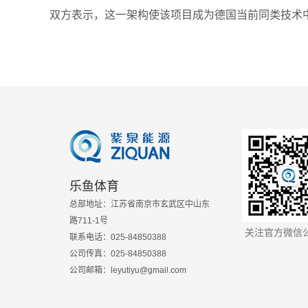
双方表示，这一架构使该项目成为德国当前同类技术
乐鱼体育
总部地址：江苏省南京市玄武区中山东
路711-1号
关注官方微信
联系电话：025-84850388
公司传真：025-84850388
公司邮箱：leyutiyu@gmail.com