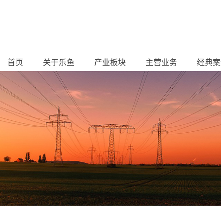
首页
关于乐鱼
产业板块
主营业务
经典案