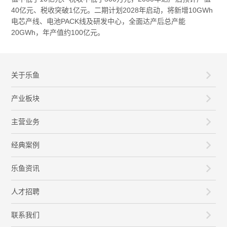
40亿元、税收突破1亿元。二期计划2028年启动，将新增10GWh
电芯产线、电池PACK线及研发中心，全面达产后总产能
20GWh，年产值约100亿元。
关于乐鱼
产业板块
主营业务
经典案例
乐鱼资讯
人才招聘
联系我们