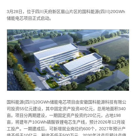
3月28日，位于四川天府新区眉山片区的国科能源(四川)20GWh
储能电芯项目正式启动。
国科能源(四川)20GWh储能电芯项目由安徽国科能源科技有限公
司投资55亿元建设，其中固定资产投资40亿元，总用地面积340
亩。项目分两期建设，一期固定资产投资约20亿元，占地198
亩，将建年产10GWh磷酸铁锂电芯生产线，预计2026年12月竣
工投产。一期建成后，可新增就业岗位约600个，2027年预计产
值不低于10亿元、税收不低于500万元，2030年达产后预计产值