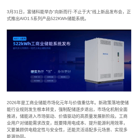
3月31日，富储科能举办“向新而行·不止于大”线上新品发布会，正
式推出AIO1.5系列产品522KWh储能系统。
2026年是工商业储能市场化元年与价值重估年。新政策落地使储
能行业规则发生根本转变，强制配储逐步退出，市场化机制全面
推进，储能进入市场驱动、价值驱动的高质量发展新阶段。工商
业用户对储能需求改变，既要降用电成本、提升能源利用效率，
又要兼顾供电稳定性与安全性，还能灵活适配多元场景、实现多
能源协同。