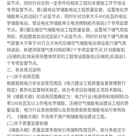
监节点，同时针对达到一定条件的相关工程的关键施工环节增设
专项监督节点。第1篇电化学储能电站工程质量监督，设置电化学
储能单元启动前1个必监节点，同时针对功率大于400兆瓦的电化
学储能电站，增设电化学储能单元电池预制舱吊装前1个专项监督
节点。第2篇压缩空气储能电站工程质量监督，设置地下储气库投
用前、机组整套启动试运前2个必监节点，同时针对地下储气库储
气容量大于等于30万立方米的压缩空气储能电站增设盐穴储气库
排卤前、新建洞室储气库衬砌前等2个专项监督节点;针对膨胀机
(压缩机)缸体采用非整体供货的工程增设膨胀机(压缩机)扣盖前1
个专项监督节点。
三、有关情况说明
(一)关于适用范围
根据我局电力安全监管范围及《电力建设工程质量监督管理暂行
规定》差异化监督相关规定，综合考虑目前储能主流技术路线，
将《储能大纲》的适用范围确定为：电力行业(电源侧和电网侧)功
率100兆瓦及以上的电化学储能、压缩空气储能电站建设工程的质
量监督，电力行业其他规模以及其他类型新型储能电站可参照执
行。《储能大纲》不适用于用户侧储能电站建设工程。
(二)关于质量监督依据
《储能大纲》质量监督条款除引用强制性规范外，部分条款还引