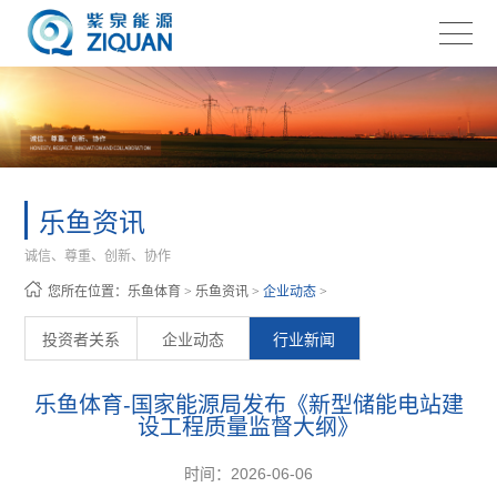
乐鱼资讯
诚信、尊重、创新、协作
您所在位置：
乐鱼体育
>
乐鱼资讯
>
企业动态
>
投资者关系
企业动态
行业新闻
乐鱼体育-国家能源局发布《新型储能电站建
设工程质量监督大纲》
时间：2026-06-06