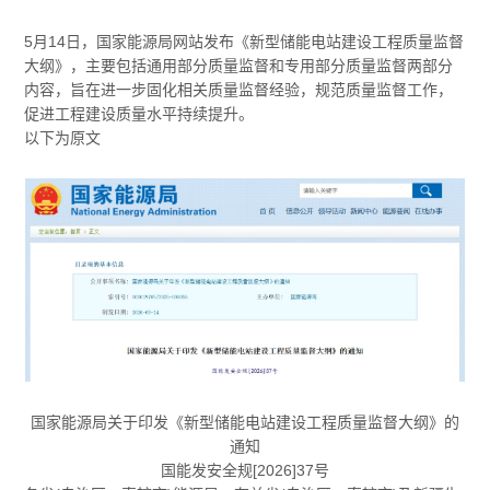
5月14日，国家能源局网站发布《新型储能电站建设工程质量监督
大纲》，主要包括通用部分质量监督和专用部分质量监督两部分
内容，旨在进一步固化相关质量监督经验，规范质量监督工作，
促进工程建设质量水平持续提升。
以下为原文
国家能源局关于印发《新型储能电站建设工程质量监督大纲》的
通知
国能发安全规[2026]37号