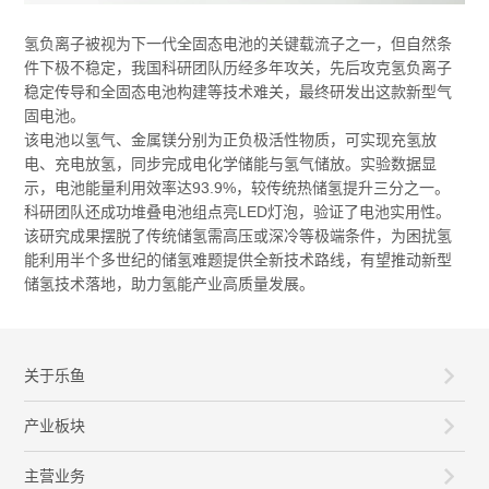
氢负离子被视为下一代全固态电池的关键载流子之一，但自然条
件下极不稳定，我国科研团队历经多年攻关，先后攻克氢负离子
稳定传导和全固态电池构建等技术难关，最终研发出这款新型气
固电池。
该电池以氢气、金属镁分别为正负极活性物质，可实现充氢放
电、充电放氢，同步完成电化学储能与氢气储放。实验数据显
示，电池能量利用效率达93.9%，较传统热储氢提升三分之一。
科研团队还成功堆叠电池组点亮LED灯泡，验证了电池实用性。
该研究成果摆脱了传统储氢需高压或深冷等极端条件，为困扰氢
能利用半个多世纪的储氢难题提供全新技术路线，有望推动新型
储氢技术落地，助力氢能产业高质量发展。
关于乐鱼
产业板块
主营业务