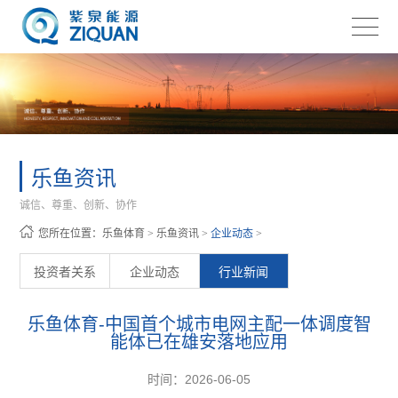
乐鱼资讯
诚信、尊重、创新、协作
您所在位置：
乐鱼体育
>
乐鱼资讯
>
企业动态
>
投资者关系
企业动态
行业新闻
乐鱼体育-中国首个城市电网主配一体调度智
能体已在雄安落地应用
时间：2026-06-05