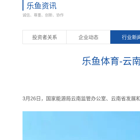
乐鱼资讯
诚信、尊重、创新、协作
投资者关系
企业动态
行业新
乐鱼体育-云
3月26日，国家能源局云南监管办公室、云南省发展和