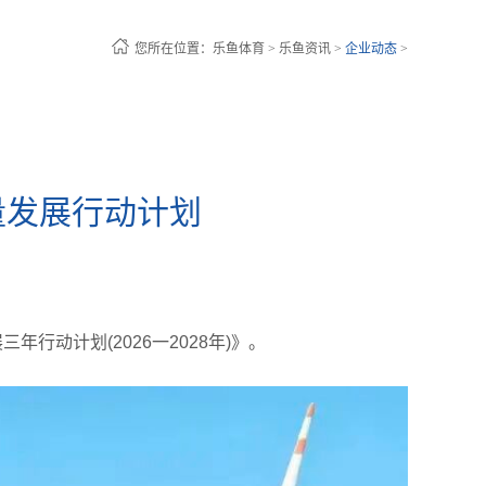
您所在位置：
乐鱼体育
>
乐鱼资讯
>
企业动态
>
量发展行动计划
动计划(2026一2028年)》。