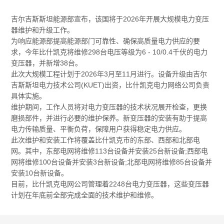
吉尔吉斯斯坦能源部宣布，该国将于2026年开展大规模电力变压
器维护和升级工作。
为响应能源部提高能源部门可靠性、确保高质量电力供应的要
求，今年比什凯克将维修298台电压等级为6 - 10/0.4千伏的电力
变压器，并新增38台。
此次大规模工程计划于2026年3月至11月进行。设备升级由吉尔
吉斯斯坦电力技术公司(KUET)出资，比什凯克电力网络公司负责
具体实施。
维护期间，工作人员将对电力变压器的技术状况展开检查，更换
磨损部件，并进行必要的维护保养。新变压器的安装有助于提高
电力传输质量、平衡负荷，保障用户获得稳定电力供应。
此次维护和安装工作将覆盖比什凯克市的东部、西部和北部电
网。其中，东部电网将维修113台设备并安装25台新设备;西部电
网将维修100台设备并安装3台新设备;北部电网将维修85台设备并
安装10台新设备。
目前，比什凯克电网公司管理着2248台电力变压器，这些变压器
计划在年底前全部完成全面的技术维护和维修。