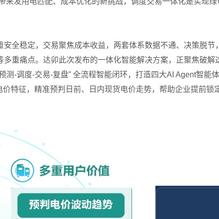
带来发用电匹配、成本优化的新挑战，调度交易一体化是实现绿电
重安全稳定，交易聚焦成本收益，两套体系数据不通、决策脱节
等多重痛点。达卯此次发布的一体化智能解决方案，正聚焦破解
调度-交易-复盘” 全流程智能闭环，打造四大AI Agent智能
节点电价特征，精准预判日前、日内现货电价走势，帮助企业提前