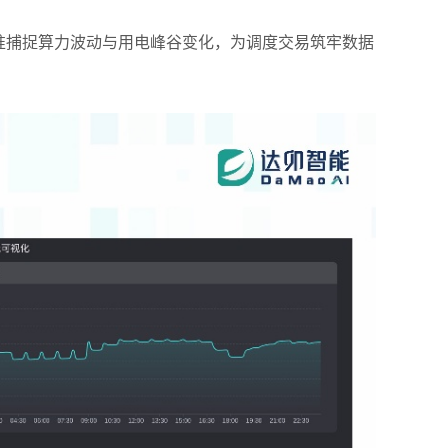
精准捕捉算力波动与用电峰谷变化，为调度交易筑牢数据