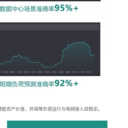
化储能资产价值，并保障负荷运行与电网接入双稳定。