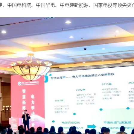
建、中国电科院、中国华电、中电建新能源、国家电投等顶尖央