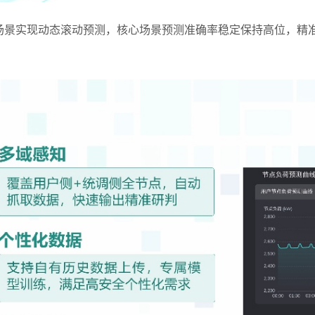
精密场景实现动态滚动预测，核心场景预测准确率稳定保持高位，