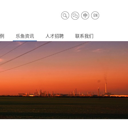
例
乐鱼资讯
人才招聘
联系我们