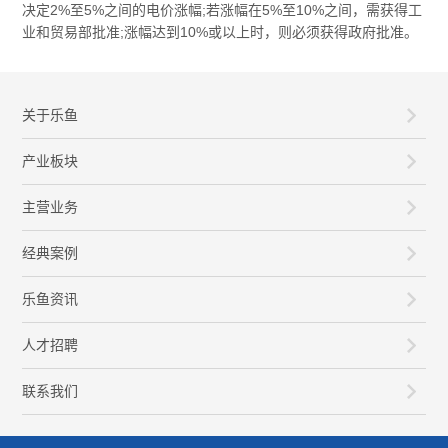
决定2%至5%之间的电价涨幅;若涨幅在5%至10%之间，需获得工
业和贸易部批准;涨幅达到10%或以上时，则必须获得政府批准。
关于乐鱼
产业板块
主营业务
经典案例
乐鱼资讯
人才招聘
联系我们