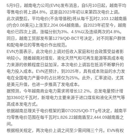
5月9日，越南电力公司(EVN)发布消息，自5月10日起，越南平均
零售电价将上调4.8%，这是自2023年初以来第四次电价上调。
此次调整后，平均电价(不含增值税)将从每千瓦时2,103.12越南盾
(约合0.08美元)上涨至2,204.064越南盾。自2023年初至今，越南
电价已四次上调，涨幅分别为3%、4.5%以及连续两次的4.8%。
同日，越南工贸部发布第1279/QĐ-BCT号决定，对不同客户群体
和配电单位的零售电价作出规范。
EVN方面表示，此次电价上调对低收入家庭和社会政策受益者影
响较小。随着越南对煤炭、液化天然气和可再生能源等高成本电
力来源的依赖程度日益加深，本次电价上调旨在抵消不断攀升的
电力投入成本。EVN还预计，到2025年，具有成本效益的水力发
电在全国电力产量中的占比将仅为25%。此外，汇率波动，尤其
是美元升值，也进一步推高了发电成本。
据预测，今年越南商业电力需求将增长12.2%，总发电量预计增
加3360亿千瓦时，新增电力主要来源于进口煤炭和液化天然气等
高成本发电方式。
依据越南总理关于电价框架的第07/2025/QĐ-TTg号决定，越南平
均零售电价范围在每千瓦时1,826.22越南盾至2,444.09越南盾之
间。
根据相关规定，两次电价上调之间至少需间隔三个月。EVN有权