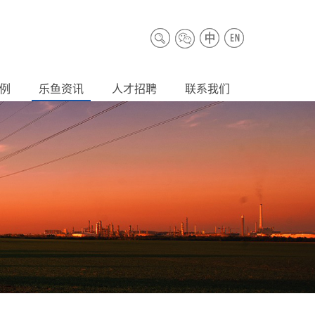
例
乐鱼资讯
人才招聘
联系我们