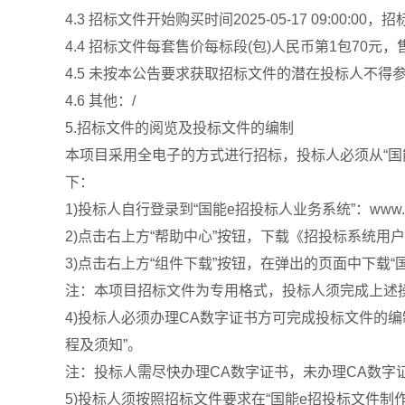
4.3 招标文件开始购买时间2025-05-17 09:00:00，招
4.4 招标文件每套售价每标段(包)人民币第1包70
4.5 未按本公告要求获取招标文件的潜在投标人不得
4.6 其他：/
5.招标文件的阅览及投标文件的编制
本项目采用全电子的方式进行招标，投标人必须从“国
下：
1)投标人自行登录到“国能e招投标人业务系统”：www.chnene
2)点击右上方“帮助中心”按钮，下载《招投标系统用户
3)点击右上方“组件下载”按钮，在弹出的页面中下载“
注：本项目招标文件为专用格式，投标人须完成上述
4)投标人必须办理CA数字证书方可完成投标文件的
程及须知”。
注：投标人需尽快办理CA数字证书，未办理CA数字
5)投标人须按照招标文件要求在“国能e招投标文件制