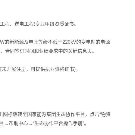
电工程、送电工程)专业甲级资质证书。
MW的新能源及电压等级不低于220kV的变电站的电源
页、合同签订时间和业绩要求中的关键信息页。
家未开展注册，可提供执业资格证书)。
”图标，点击图标跳转至国家能源集团生态协作平台，点击“物资
→帮助中心→“生态协作平台操作手册”。