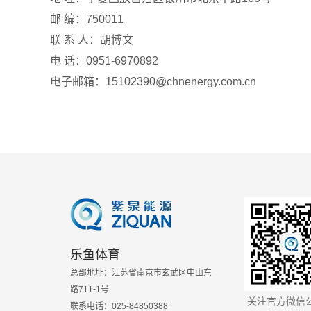
邮 编：750011
联 系 人：胡博文
电 话：0951-6970892
电子邮箱：15102390@chnenergy.com.cn
乐鱼体育
总部地址：江苏省南京市玄武区中山东
路711-1号
关注官方微信
联系电话：025-84850388