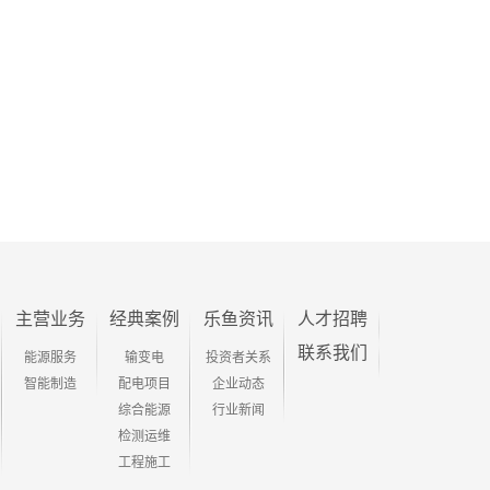
主营业务
经典案例
乐鱼资讯
人才招聘
联系我们
能源服务
输变电
投资者关系
智能制造
配电项目
企业动态
综合能源
行业新闻
检测运维
工程施工