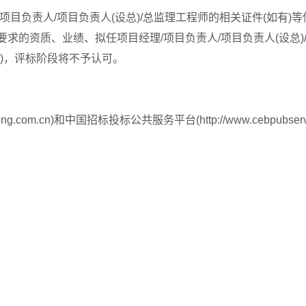
/项目负责人/项目负责人(设总)/总监理工程师的相关证件(如有
要求的资质、业绩、拟任项目经理/项目负责人/项目负责人(设总)
绩)，评标阶段将不予认可。
ing.com.cn)和中国招标投标公共服务平台(http://www.cebpubser