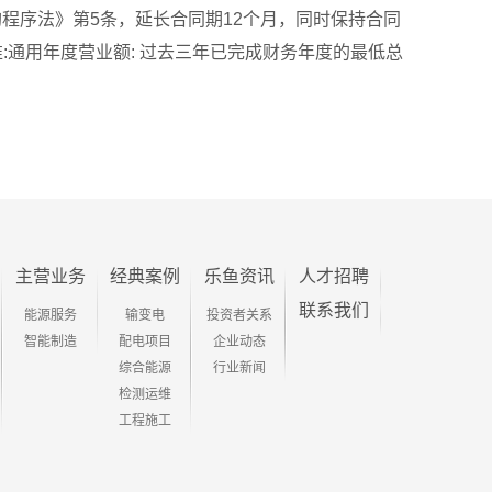
购程序法》第5条，延长合同期12个月，同时保持合同
评标标准:通用年度营业额: 过去三年已完成财务年度的最低总
主营业务
经典案例
乐鱼资讯
人才招聘
联系我们
能源服务
输变电
投资者关系
智能制造
配电项目
企业动态
综合能源
行业新闻
检测运维
工程施工