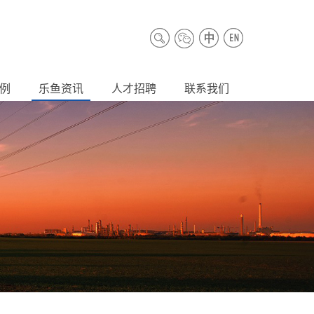
例
乐鱼资讯
人才招聘
联系我们