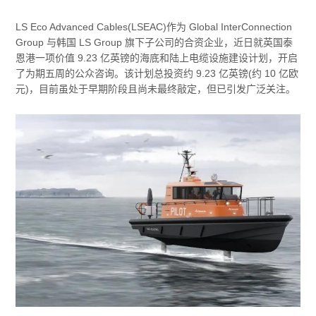
LS Eco Advanced Cables(LSEAC)作为 Global InterConnection
Group 与韩国 LS Group 旗下子公司的合资企业，近日就英国泰
恩港一项价值 9.23 亿英镑的海底和陆上电缆设施建设计划，开启
了为期五周的公众咨询。该计划总投资约 9.23 亿英镑(约 10 亿欧
元)，目前虽处于早期阶段且尚未最终敲定，但已引发广泛关注。