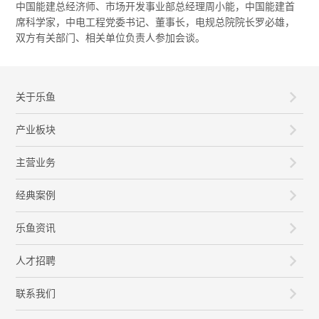
中国能建总经济师、市场开发事业部总经理周小能，中国能建首
席科学家，中电工程党委书记、董事长，电规总院院长罗必雄，
双方有关部门、相关单位负责人参加会谈。
关于乐鱼
产业板块
主营业务
经典案例
乐鱼资讯
人才招聘
联系我们