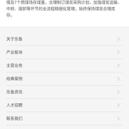
情及7个燃煤场存煤量，合理制订煤炭采购计划，加强煤炭运输、
中转、接卸等环节的全流程精细化管理，始终保持煤炭合理库
存。
关于乐鱼
产业板块
主营业务
经典案例
乐鱼资讯
人才招聘
联系我们