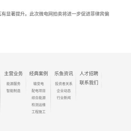
8吉瓦有显著提升。此次微电网拍卖将进一步促进菲律宾偏
主营业务
经典案例
乐鱼资讯
人才招聘
联系我们
能源服务
输变电
投资者关系
智能制造
配电项目
企业动态
综合能源
行业新闻
检测运维
工程施工