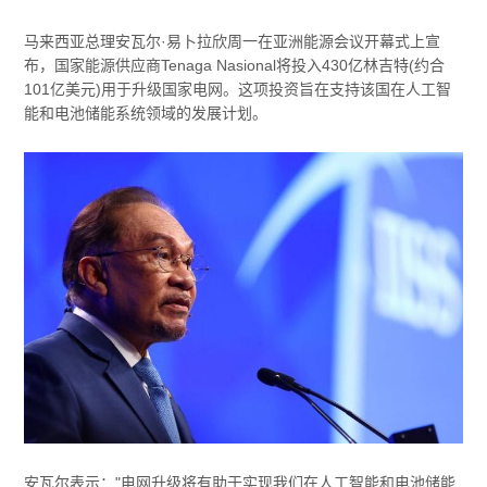
马来西亚总理安瓦尔·易卜拉欣周一在亚洲能源会议开幕式上宣
布，国家能源供应商Tenaga Nasional将投入430亿林吉特(约合
101亿美元)用于升级国家电网。这项投资旨在支持该国在人工智
能和电池储能系统领域的发展计划。
安瓦尔表示："电网升级将有助于实现我们在人工智能和电池储能