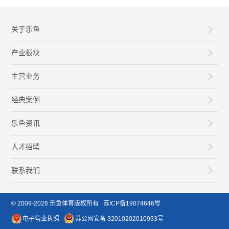
关于乐鱼
产业板块
主营业务
经典案例
乐鱼资讯
人才招聘
联系我们
© 2009-2026
乐鱼体育
版权所有
苏ICP备19074646号
电子营业执照
苏公网安备 32010202010933号