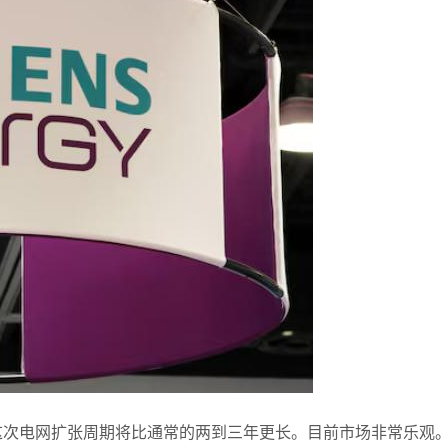
这次电网扩张周期将比通常的两到三年更长。目前市场非常乐观。"