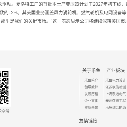
驱动。夏洛特工厂的首批本土产变压器计划于2027年初下线
总数的12%。其美国业务涵盖风力涡轮机、燃气轮机及电网设备等
，那里是我们的关键市场。"这一表态显示公司将继续深耕美国市
关于乐鱼
产业板块
乐鱼简介
乐鱼电力设计
领导致辞
江苏联能检测
发展历程
上海敬道电气
企业文化
泰州敬道工程
资质荣誉
乐鱼综合能源
公众号
友情链接