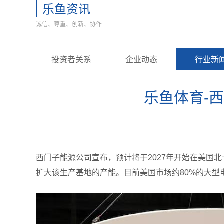
乐鱼资讯
诚信、尊重、创新、协作
投资者关系
企业动态
行业新
乐鱼体育-
西门子能源公司宣布，预计将于2027年开始在美国
扩大该生产基地的产能。目前美国市场约80%的大