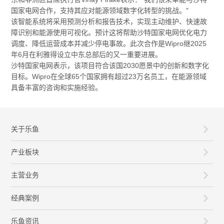
国家电网合作，支持其应对能源领域数字化转型的挑战。"
该智能系统将采用预测分析和报告技术，实现主动维护、快速故
障识别和能源使用可视化。预计这将帮助沙特国家电网优化电力
调度、降低运营成本并减少停电事故。此次合作是Wipro继2025
年6月在利雅得设立中东总部后的又一重要进展。
沙特国家电网表示，该项目符合该国2030愿景中的创新和数字化
目标。Wipro在全球65个国家拥有超过23万名员工，在能源领域
具备丰富的咨询和实施经验。
关于乐鱼
产业板块
主营业务
经典案例
乐鱼资讯