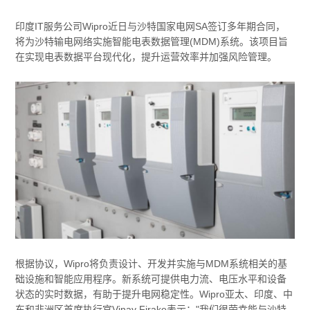
印度IT服务公司Wipro近日与沙特国家电网SA签订多年期合同，
将为沙特输电网络实施智能电表数据管理(MDM)系统。该项目旨
在实现电表数据平台现代化，提升运营效率并加强风险管理。
根据协议，Wipro将负责设计、开发并实施与MDM系统相关的基
础设施和智能应用程序。新系统可提供电力流、电压水平和设备
状态的实时数据，有助于提升电网稳定性。Wipro亚太、印度、中
东和非洲区首席执行官Vinay Firake表示："我们很荣幸能与沙特