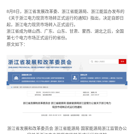
8月8日，浙江省发展改革委、浙江省能源局、浙江能监办发布的
《关于浙江电力现货市场转正式运行的通知》指出，决定自即日
起，浙江电力现货市场转入正式运行。
浙江省成为继山西、广东、山东、甘肃、蒙西、湖北之后，全国
第七个电力市场正式运行的省份。
原文如下：
浙江省发展和改革委员会 浙江省能源局 国家能源局浙江监管办公