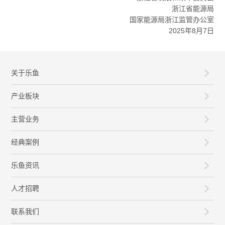
浙江省能源局
国家能源局浙江监管办公室
2025年8月7日
关于乐鱼
产业板块
主营业务
经典案例
乐鱼资讯
人才招聘
联系我们