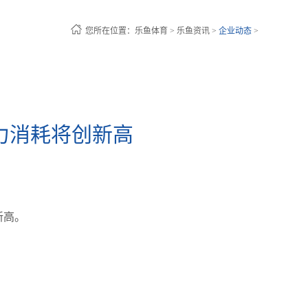
您所在位置：
乐鱼体育
>
乐鱼资讯
>
企业动态
>
电力消耗将创新高
新高。