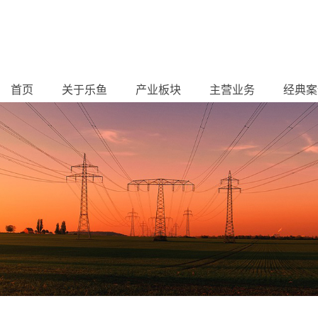
首页
关于乐鱼
产业板块
主营业务
经典案