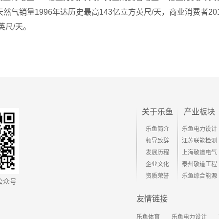
气销量1996年达历史最高143亿立方英尺/天，商业消费者201
英尺/天。
关于乐鱼
产业板块
乐鱼简介
乐鱼电力设计
领导致辞
江苏联能检测
发展历程
上海敬道电气
企业文化
泰州敬道工程
资质荣誉
乐鱼综合能源
公众号
友情链接
乐鱼体育
乐鱼电力设计