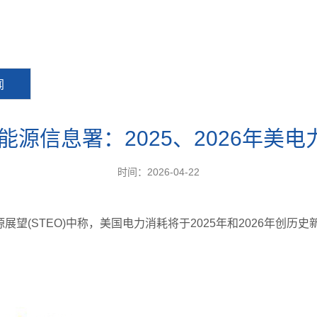
闻
能源信息署：2025、2026年美
时间：2026-04-22
源展望(STEO)中称，美国电力消耗将于2025年和2026年创历史