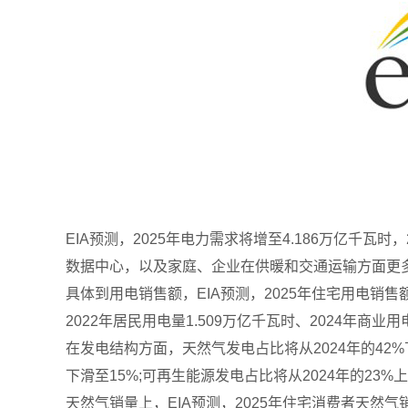
EIA预测，2025年电力需求将增至4.186万亿千瓦
数据中心，以及家庭、企业在供暖和交通运输方面更
具体到用电销售额，EIA预测，2025年住宅用电销售
2022年居民用电量1.509万亿千瓦时、2024年商业
在发电结构方面，天然气发电占比将从2024年的42%下滑
下滑至15%;可再生能源发电占比将从2024年的23%上升
天然气销量上，EIA预测，2025年住宅消费者天然气