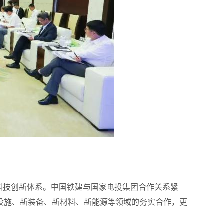
N”科技创新体系。中国铁建与国家电投集团合作关系紧
设施、新装备、新材料、新能源等领域的务实合作，更