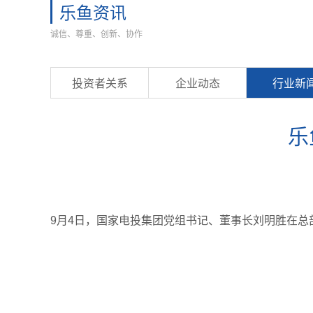
乐鱼资讯
诚信、尊重、创新、协作
投资者关系
企业动态
行业新
乐
9月4日，国家电投集团党组书记、董事长刘明胜在