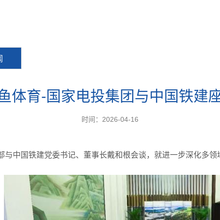
闻
鱼体育-国家电投集团与中国铁建
时间：2026-04-16
总部与中国铁建党委书记、董事长戴和根会谈，就进一步深化多领