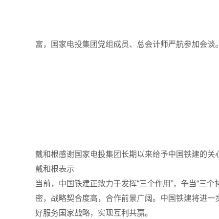
富，国家电投集团党组成员、总会计师严航参加会谈
戴和根感谢国家电投集团长期以来给予中国铁建的关
戴和根表示
当前，中国铁建正致力于发挥“三个作用”，争当“三个
密，战略契合度高，合作前景广阔。中国铁建将进一
好服务国家战略，实现互利共赢。