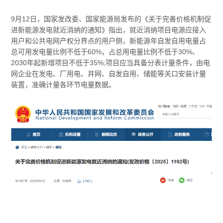
9月12日，国家发改委、国家能源局发布的《关于完善价格机制促
进新能源发电就近消纳的通知》指出，就近消纳项目电源应接入
用户和公共电网产权分界点的用户侧，新能源年自发自用电量占
总可用发电量比例不低于60%，占总用电量比例不低于30%、
2030年起新增项目不低于35%;项目应当具备分表计量条件，由电
网企业在发电、厂用电、并网、自发自用、储能等关口安装计量
装置，准确计量各环节电量数据。