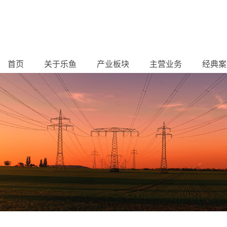
首页
关于乐鱼
产业板块
主营业务
经典案