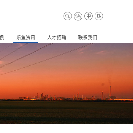
例
乐鱼资讯
人才招聘
联系我们