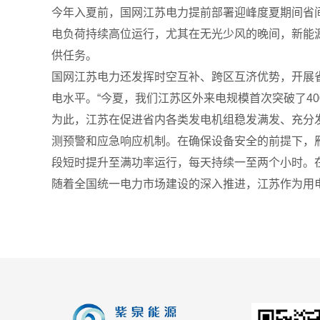
今年入夏前，国网江苏电力提前部署迎峰度夏期间省间
电负荷持续高位运行，尤其在无光少风的晚间，新能源
供任务。
国网江苏电力还发挥时空互补、跨区互济优势，开展
电水平。“今夏，我们江苏区外来电规模首次突破了4
为此，江苏在促进省内各类发电机组稳发满发、充分
测预警和应急响应机制。在确保设备安全的前提下，雁
段短时提升至满功率运行，每天持续一至两个小时。
随着全国统一电力市场建设的深入推进，江苏作为用