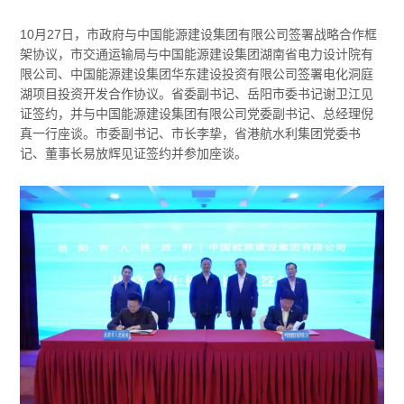
10月27日，市政府与中国能源建设集团有限公司签署战略合作框
架协议，市交通运输局与中国能源建设集团湖南省电力设计院有
限公司、中国能源建设集团华东建设投资有限公司签署电化洞庭
湖项目投资开发合作协议。省委副书记、岳阳市委书记谢卫江见
证签约，并与中国能源建设集团有限公司党委副书记、总经理倪
真一行座谈。市委副书记、市长李挚，省港航水利集团党委书
记、董事长易放辉见证签约并参加座谈。