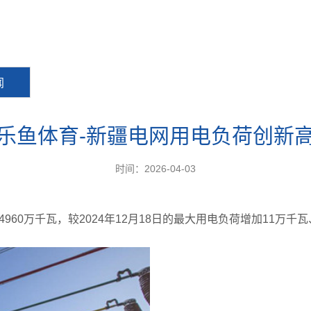
闻
乐鱼体育-新疆电网用电负荷创新
时间：2026-04-03
960万千瓦，较2024年12月18日的最大用电负荷增加11万千