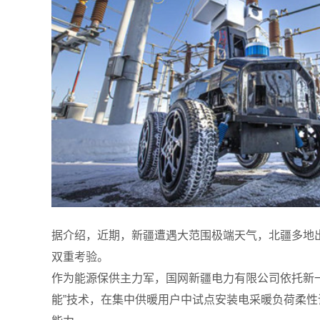
据介绍，近期，新疆遭遇大范围极端天气，北疆多地
双重考验。
作为能源保供主力军，国网新疆电力有限公司依托新一
能”技术，在集中供暖用户中试点安装电采暖负荷柔性