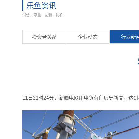
乐鱼资讯
诚信、尊重、创新、协作
投资者关系
企业动态
行业新
11日21时24分，新疆电网用电负荷创历史新高，达到4