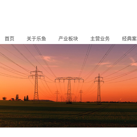
首页
关于乐鱼
产业板块
主营业务
经典案