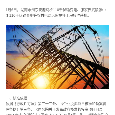
1月6日，湖南永州东安鹿马桥110千伏输变电、张家界武陵源中
湖110千伏输变电等农村电网巩固提升工程核准获批。
一、核准依据
依据《行政许可法》第二十二条、《企业投资项目核准和备案管
理条例》第三条、《国务院关于发布政府核准的投资项目目录