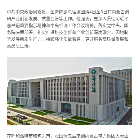
中共中央政治局委员、国务院副总理张国清4日至6日在内蒙古调
研产业创新发展、质量监管等工作。他强调，要深入贯彻习近平
总书记重要指示精神和中央经济工作会议精神，落实党中央、国
务院决策部署，扎实推进科技创新和产业创新深度融合，因地制
宜发展新质生产力，持续强化质量监管，更好服务高质量发展和
高品质生活。
在呼和浩特市和包头市，张国清先后来到内蒙古电力集团大青山