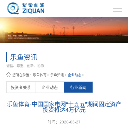
乐鱼资讯
诚信、尊重、创新、协作
您所在位置：
乐鱼体育
>
乐鱼资讯
>
企业动态
>
投资者关系
企业动态
行业新闻
乐鱼体育-中国国家电网“十五五”期间固定资产
投资将达4万亿元
时间：2026-03-27