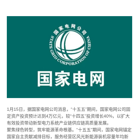
1月15日，据国家电网公司消息，“十五五”期间，国家电网公司固
定资产投资预计达到4万亿元，较“十四五”投资增长40%，以扩大
有效投资带动新型电力系统产业链供应链高质量发展。
聚焦绿色转型，筑牢能源革命根基。“十五五”期间，国家电网锚定
国家自主贡献减排目标，服务经营区风光新能源装机容量年均新